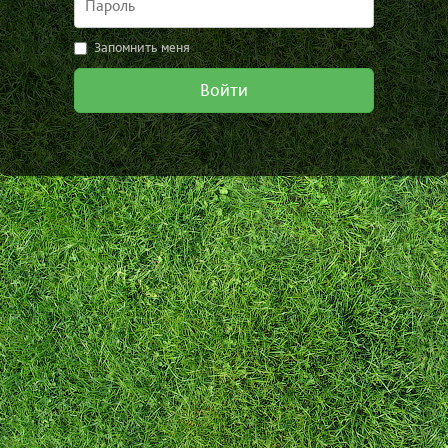
Запомнить меня
Войти