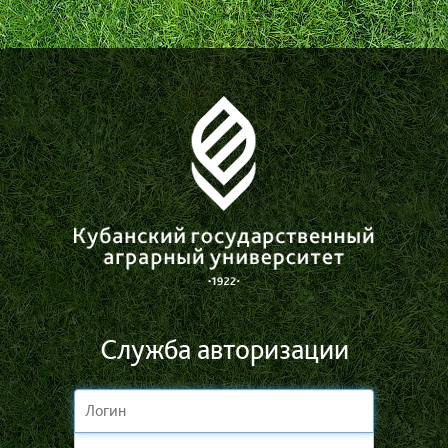
Служба авторизации