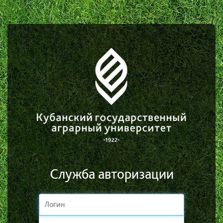
Служба авторизации