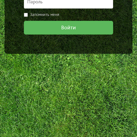
Запомнить меня
Войти